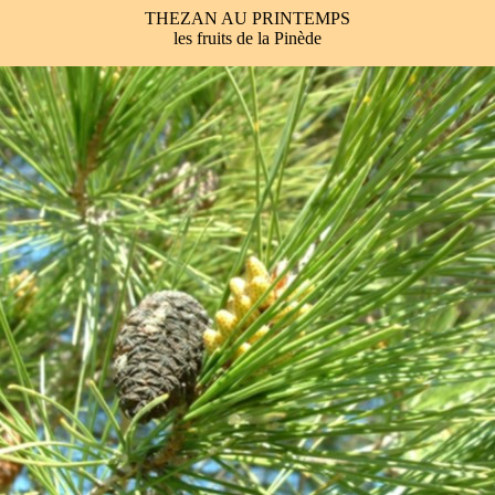
THEZAN AU PRINTEMPS
les fruits de la Pinède