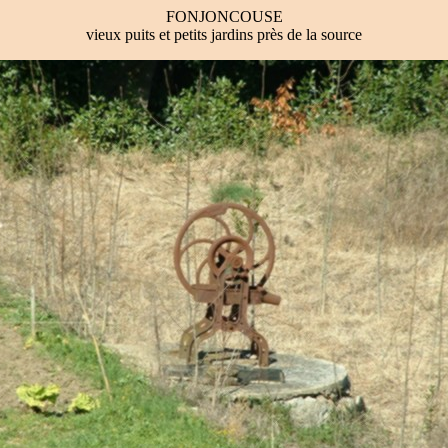
FONJONCOUSE
vieux puits et petits jardins près de la source