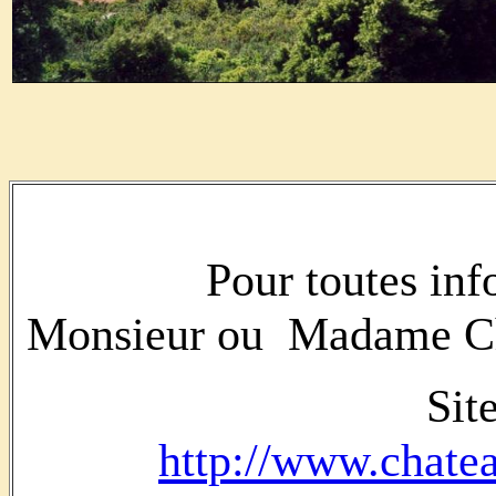
Pour toutes inf
Monsieur ou Madame C
Sit
http://www.chate