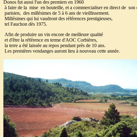
Donos fut aussi l'un des premiers en 1960
à faire de la mise en bouteille, et a commercialiser en direct de son
parisien, des millésimes de 5 à 6 ans de vieillissement.
Millésimes qui lui vaudront des références prestigieuses,
tel Fauchon dès 1975.
Afin de produire un vin encore de meilleure qualité
et d'être la référence en terme d'AOC Corbières,
la terre a été laissée au repos pendant près de 10 ans.
Les premières vendanges auront lieu à nouveau cette année.