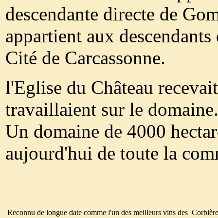
descendante directe de Gom
appartient aux descendants 
Cité de Carcassonne.
l'Eglise du Château recevai
travaillaient sur le domaine
Un domaine de 4000 hectare
aujourd'hui de toute la co
Reconnu de longue date comme l'un des meilleurs vins des Corbière