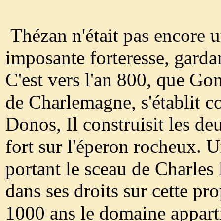
Thézan n'était pas encore u
imposante forteresse, gardan
C'est vers l'an 800, que Gom
de Charlemagne, s'établit c
Donos, Il construisit les deu
fort sur l'éperon rocheux. 
portant le sceau de Charle
dans ses droits sur cette pr
1000 ans le domaine appart