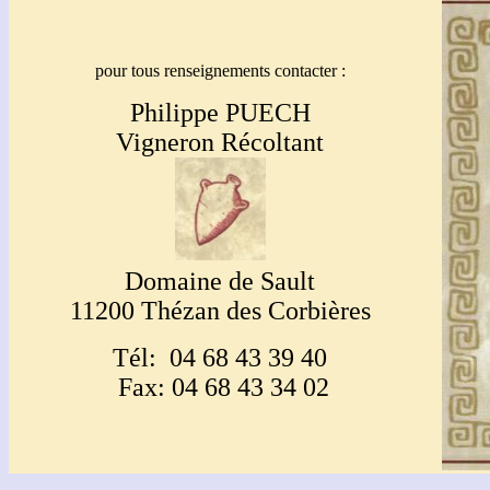
pour tous renseignements contacter :
Philippe PUECH
Vigneron Récoltant
Domaine de Sault
11200 Thézan des Corbières
Tél: 04 68 43 39 40
Fax: 04 68 43 34 02