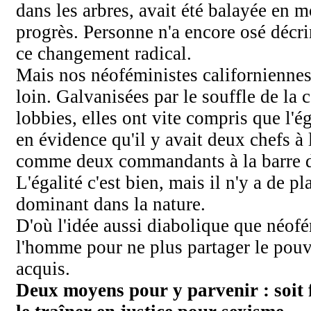
dans les arbres, avait été balayée en m
progrès. Personne n'a encore osé décr
ce changement radical.
Mais nos néoféministes californiennes
loin. Galvanisées par le souffle de la 
lobbies, elles ont vite compris que l'é
en évidence qu'il y avait deux chefs à
comme deux commandants à la barre 
L'égalité c'est bien, mais il n'y a de p
dominant dans la nature.
D'où l'idée aussi diabolique que néofé
l'homme pour ne plus partager le pou
acquis.
Deux moyens pour y parvenir : soit f