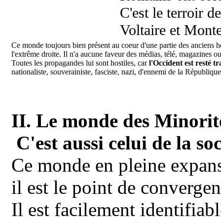
C'est le terroir 
Voltaire et Monte
Ce monde toujours bien présent au coeur d'une partie des anciens ho
l'extrême droite. Il n'a aucune faveur des médias, télé, magazines ou
Toutes les propagandes lui sont hostiles, car
l'Occident est resté t
nationaliste, souverainiste, fasciste, nazi, d'ennemi de la République
II. Le monde des Minorit
C'est aussi celui de la soc
Ce monde en pleine expansi
il est le point de converge
Il est facilement identifia