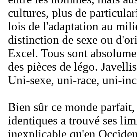
cultures, plus de particula
lois de l'adaptation au mili
distinction de sexe ou d'or
Excel. Tous sont absolume
des pièces de légo. Javelli
Uni-sexe, uni-race, uni-inc
Bien sûr ce monde parfait, 
identiques a trouvé ses lim
inexplicable qu'en Occident