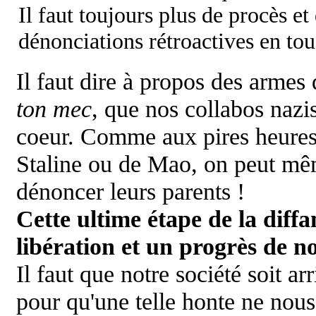
Il faut toujours plus de procès et
dénonciations rétroactives en tou
Il faut dire à propos des armes 
ton mec
, que nos collabos nazi
coeur. Comme aux pires heures 
Staline ou de Mao, on peut mêm
dénoncer leurs parents !
Cette ultime étape de la dif
libération et un progrès de not
Il faut que notre société soit a
pour qu'une telle honte ne nous