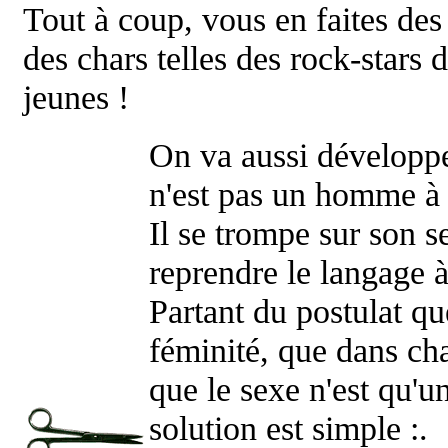
Tout à coup, vous en faites des v
des chars telles des rock-stars
jeunes !
On va aussi développe
n'est pas un homme à p
Il se trompe sur son 
reprendre le langage 
Partant du postulat q
féminité, que dans cha
que le sexe n'est qu'un
solution est simple :.