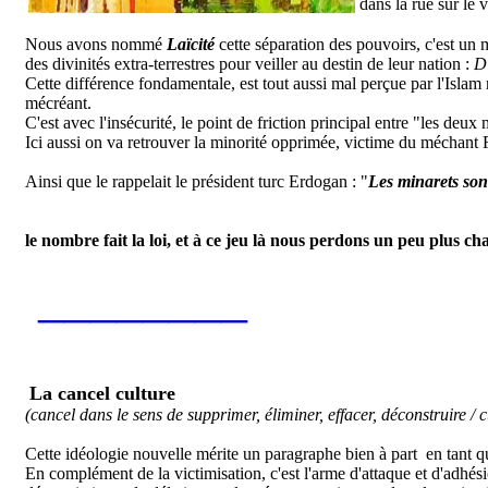
dans la rue sur le v
Nous avons nommé
Laïcité
cette séparation des pouvoirs, c'est un 
des divinités extra-terrestres pour veiller au destin de leur nation :
D
Cette différence fondamentale, est tout aussi mal perçue par l'Islam
mécréant.
C'est avec l'insécurité, le point de friction principal entre "les deu
Ici aussi on va retrouver la minorité opprimée, victime du méchant 
Ainsi que le rappelait le président turc Erdogan : "
Les minarets sont
le nombre fait la loi, et à ce jeu là nous perdons un peu plus ch
________
La cancel culture
(cancel dans le sens de supprimer, éliminer, effacer, déconstruire 
Cette idéologie nouvelle mérite un paragraphe bien à part en tant q
En complément de la victimisation, c'est l'arme d'attaque et d'adhés