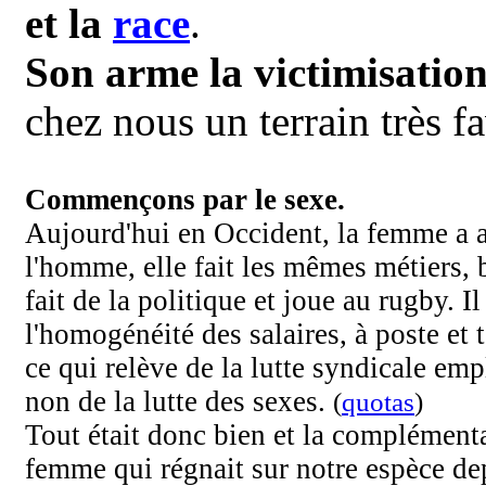
et la
race
.
Son arme la victimisation
chez nous un
terrain
très f
Commençons par le sexe.
Aujourd'hui en Occident, la femme a at
l'homme, elle fait les mêmes métiers, 
fait de la politique et joue au rugby. Il 
l'homogénéité des salaires, à poste et 
ce qui relève de la lutte syndicale e
non de la lutte des sexes.
(
quotas
)
Tout était donc bien et la complément
femme qui régnait sur notre espèce de