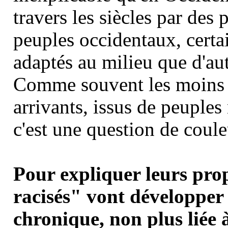
travers les siècles par des
peuples occidentaux, certa
adaptés au milieu que d'aut
Comme souvent les moins b
arrivants, issus de peuple
c'est une question de coul
Pour expliquer leurs prop
racisés" vont développer 
chronique, non plus liée à