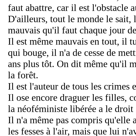
faut abattre, car il est l'obstacle 
D'ailleurs, tout le monde le sait
mauvais qu'il faut chaque jour de
Il est même mauvais en tout, il tu
qui bouge, il n'a de cesse de met
ans plus tôt. On dit même qu'il m
la forêt.
Il est l'auteur de tous les crimes
Il ose encore draguer les filles, 
la néoféministe libérée a le droit
Il n'a même pas compris qu'elle a
les fesses à l'air, mais que lui n'a