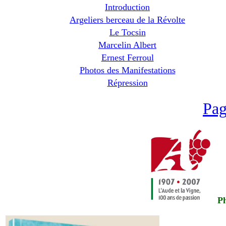
Introduction
Argeliers berceau de la Révolte
Le Tocsin
Marcelin Albert
Ernest Ferroul
Photos des Manifestations
Répression
Pag
Ph