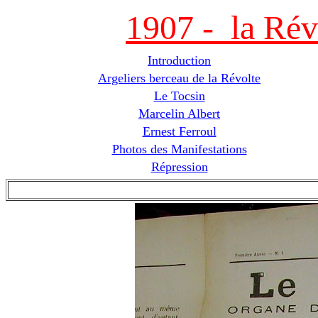
1907 - la Rév
Introduction
Argeliers berceau de la Révolte
Le Tocsin
Marcelin Albert
Ernest Ferroul
Photos des Manifestations
Répression