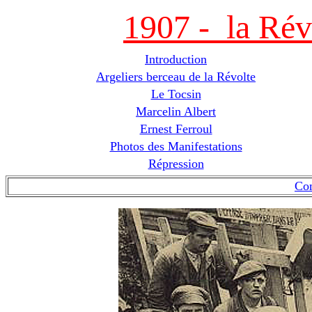
1907 - la Rév
Introduction
Argeliers berceau de la Révolte
Le Tocsin
Marcelin Albert
Ernest Ferroul
Photos des Manifestations
Répression
Co