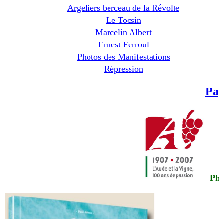
Argeliers berceau de la Révolte
Le Tocsin
Marcelin Albert
Ernest Ferroul
Photos des Manifestations
Répression
Pa
Ph