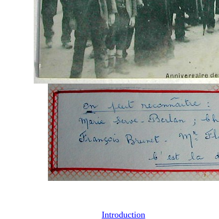
Introduction