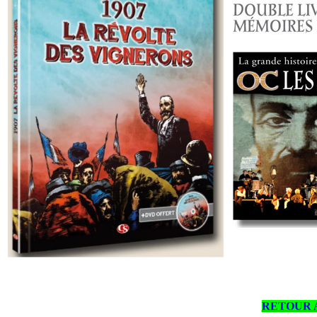
RETOUR 